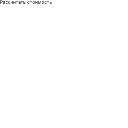
Рассчитать стоимость