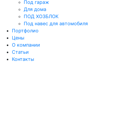
Под гараж
Для дома
ПОД ХОЗБЛОК
Под навес для автомобиля
Портфолио
Цены
О компании
Статьи
Контакты