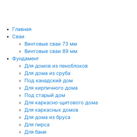
Главная
Сваи
Винтовые сваи 73 мм
Винтовые сваи 89 мм
Фундамент
Для домов из пеноблоков
Для дома из сруба
Под канадский дом
Для кирпичного дома
Под старый дом
Для каркасно-щитового дома
Для каркасных домов
Для дома из бруса
Для пирса
Для бани