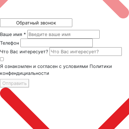
Ваше имя *
Телефон
Что Вас интересует?
Я ознакомлен и согласен с условиями Политики
конфендициальности
Отправить