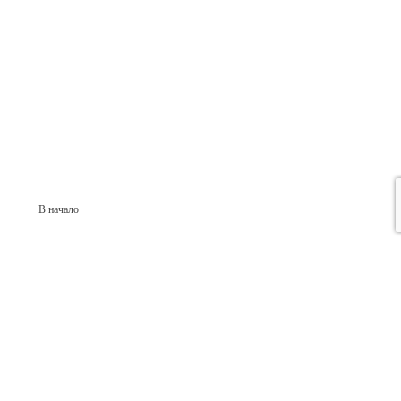
В начало