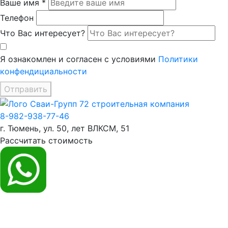
Ваше имя *
Телефон
Что Вас интересует?
Я ознакомлен и согласен с условиями
Политики
конфендициальности
Отправить
8-982-938-77-46
г. Тюмень, ул. 50, лет ВЛКСМ, 51
Рассчитать стоимость