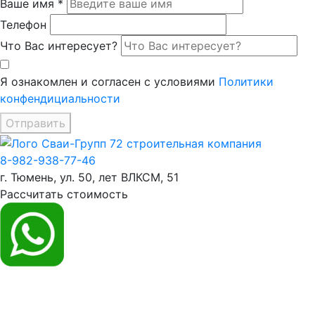
Ваше имя *
Телефон
Что Вас интересует?
Я ознакомлен и согласен с условиями
Политики
конфендициальности
Отправить
8-982-938-77-46
г. Тюмень, ул. 50, лет ВЛКСМ, 51
Рассчитать стоимость