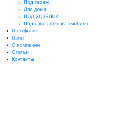
Под гараж
Для дома
ПОД ХОЗБЛОК
Под навес для автомобиля
Портфолио
Цены
О компании
Статьи
Контакты