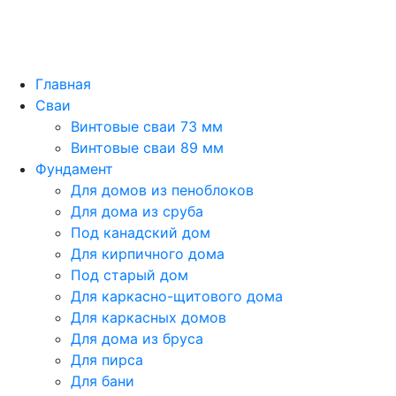
Главная
Сваи
Винтовые сваи 73 мм
Винтовые сваи 89 мм
Фундамент
Для домов из пеноблоков
Для дома из сруба
Под канадский дом
Для кирпичного дома
Под старый дом
Для каркасно-щитового дома
Для каркасных домов
Для дома из бруса
Для пирса
Для бани