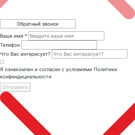
Ваше имя *
Телефон
Что Вас интересует?
Я ознакомлен и согласен с условиями Политики
конфендициальности
Отправить