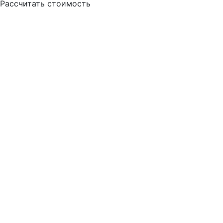
Рассчитать стоимость